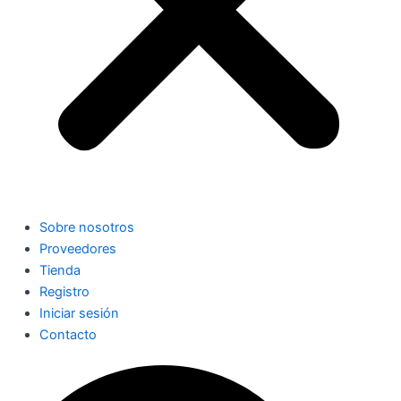
Sobre nosotros
Proveedores
Tienda
Registro
Iniciar sesión
Contacto