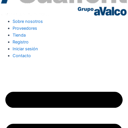
Sobre nosotros
Proveedores
Tienda
Registro
Iniciar sesión
Contacto