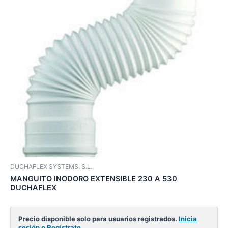
DUCHAFLEX SYSTEMS, S.L.
MANGUITO INODORO EXTENSIBLE 230 A 530
DUCHAFLEX
Precio disponible solo para usuarios registrados.
Inicia
sesión o Regístrate