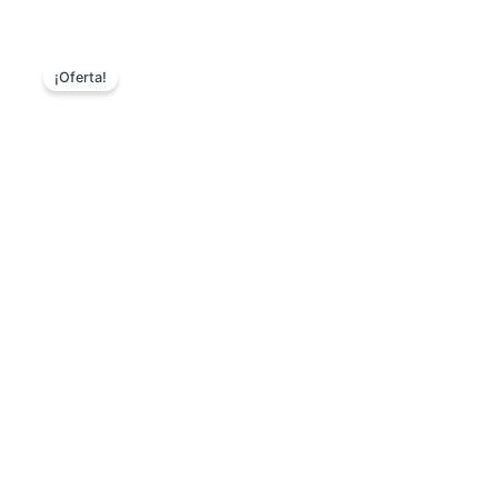
¡Oferta!