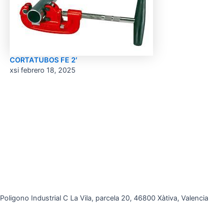
CORTATUBOS FE 2′
xsi
febrero 18, 2025
Poligono Industrial C La Vila, parcela 20, 46800 Xàtiva, Valencia