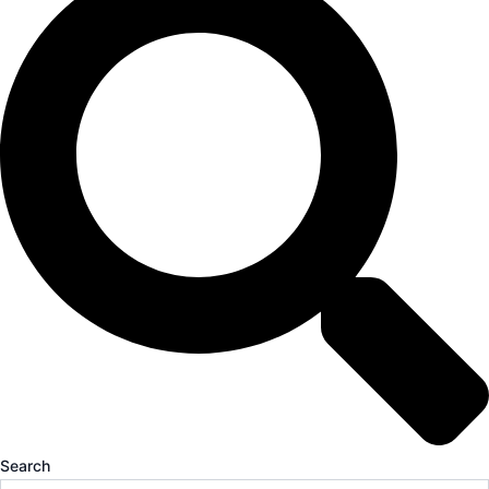
Search