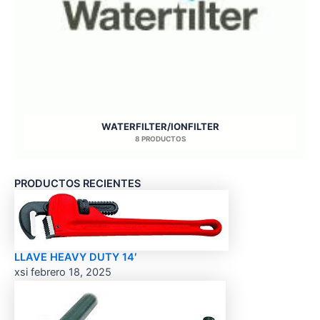
WATERFILTER/IONFILTER
8 PRODUCTOS
PRODUCTOS RECIENTES
LLAVE HEAVY DUTY 14′
xsi
febrero 18, 2025