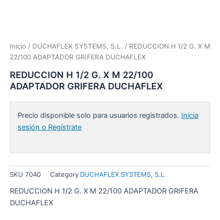
Inicio
/
DUCHAFLEX SYSTEMS, S.L.
/ REDUCCION H 1/2 G. X M
22/100 ADAPTADOR GRIFERA DUCHAFLEX
REDUCCION H 1/2 G. X M 22/100
ADAPTADOR GRIFERA DUCHAFLEX
Precio disponible solo para usuarios registrados.
Inicia
sesión o Regístrate
SKU
7040
Category
DUCHAFLEX SYSTEMS, S.L.
REDUCCION H 1/2 G. X M 22/100 ADAPTADOR GRIFERA
DUCHAFLEX