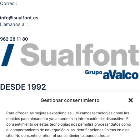
Correo :
info@sualfont.es
Llámanos al :
962 28 11 80
DESDE 1992
Gestionar consentimiento
Páginas
Sobre nosotros
Para ofrecer las mejores experiencias, utilizamos tecnologías como las
Contacto
cookies para almacenar y/o acceder a la información del dispositivo. El
Tienda
consentimiento de estas tecnologías nos permitirá procesar datos como
el comportamiento de navegación o las identificaciones únicas en este
Páginas legales
sitio. No consentir o retirar el consentimiento, puede afectar