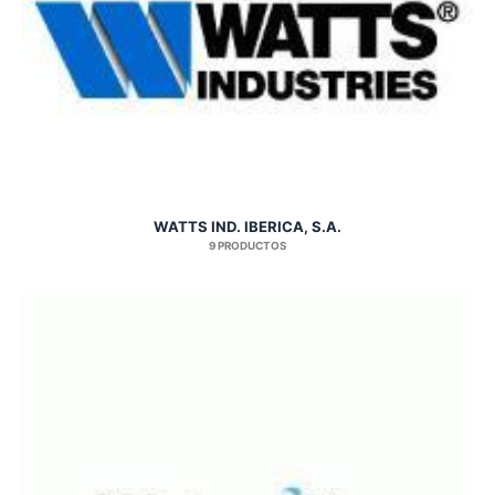
WATTS IND. IBERICA, S.A.
9 PRODUCTOS