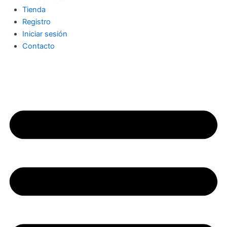
Tienda
Registro
Iniciar sesión
Contacto