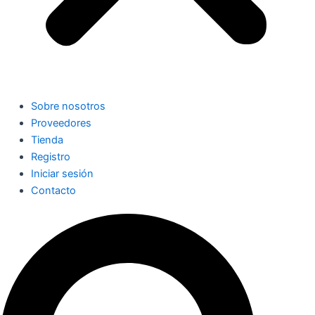
Sobre nosotros
Proveedores
Tienda
Registro
Iniciar sesión
Contacto