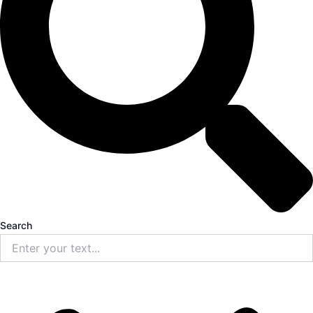
Search