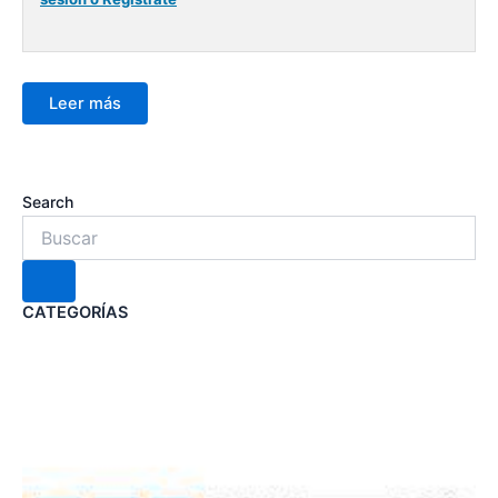
Leer más
Search
CATEGORÍAS