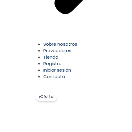
Sobre nosotros
Proveedores
Tienda
Registro
Iniciar sesión
Contacto
¡Oferta!