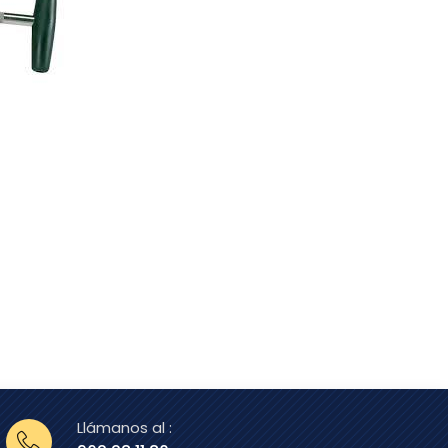
Llámanos al :