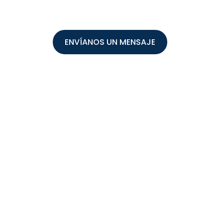
ENVÍANOS UN MENSAJE