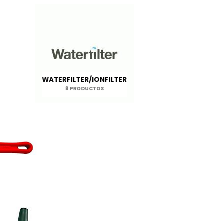
WATERFILTER/IONFILTER
8 PRODUCTOS