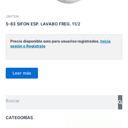
JIMTEN
S-83 SIFON ESP. LAVABO FREG. 11/2
Precio disponible solo para usuarios registrados.
Inicia
sesión o Regístrate
Leer más
Search
CATEGORÍAS