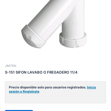
JIMTEN
S-151 SIFON LAVABO O FREGADERO 11/4
Precio disponible solo para usuarios registrados.
Inicia
sesión o Regístrate