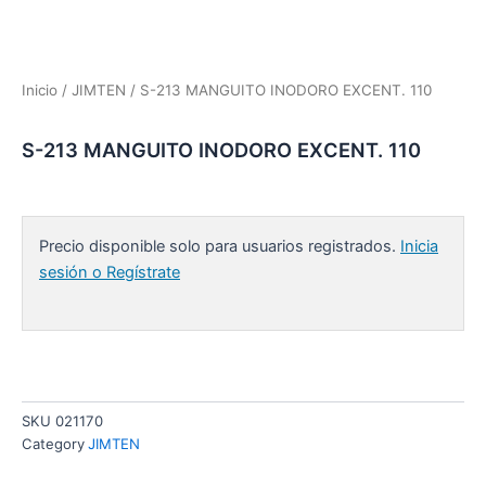
Inicio
/
JIMTEN
/ S-213 MANGUITO INODORO EXCENT. 110
S-213 MANGUITO INODORO EXCENT. 110
Precio disponible solo para usuarios registrados.
Inicia
sesión o Regístrate
SKU
021170
Category
JIMTEN