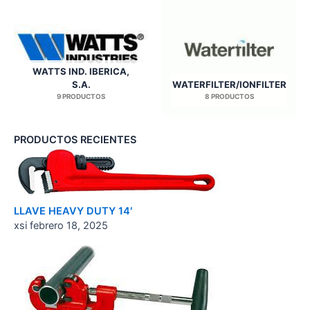
WATTS IND. IBERICA,
S.A.
WATERFILTER/IONFILTER
9 PRODUCTOS
8 PRODUCTOS
PRODUCTOS RECIENTES
LLAVE HEAVY DUTY 14′
xsi
febrero 18, 2025