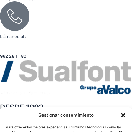
Llámanos al :
962 28 11 80
DESDE 1992
Gestionar consentimiento
Páginas
Para ofrecer las mejores experiencias, utilizamos tecnologías como las
Sobre nosotros