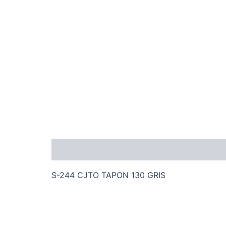
Descripción
S-244 CJTO TAPON 130 GRIS