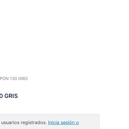
PON 130 GRIS
0 GRIS
 usuarios registrados.
Inicia sesión o