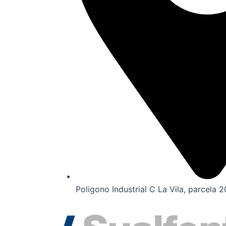
Poligono Industrial C La Vila, parcela 