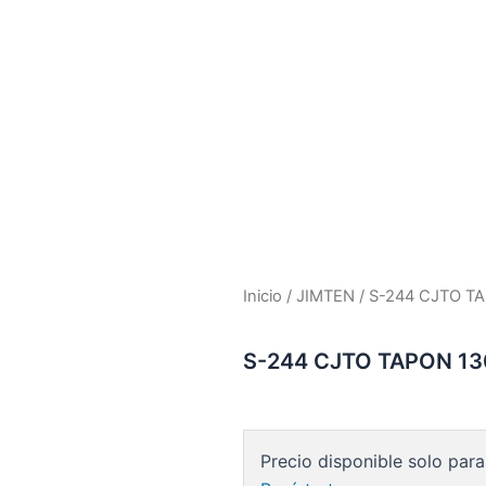
Inicio
/
JIMTEN
/ S-244 CJTO TA
S-244 CJTO TAPON 13
Precio disponible solo para