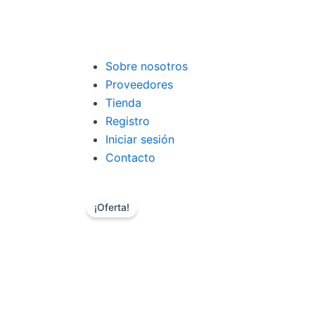
Sobre nosotros
Proveedores
Tienda
Registro
Iniciar sesión
Contacto
¡Oferta!