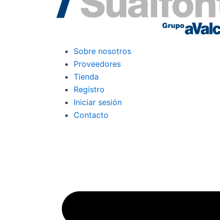
Sobre nosotros
Proveedores
Tienda
Registro
Iniciar sesión
Contacto