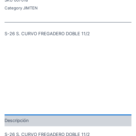
SKU
007018
Category
JIMTEN
S-26 S. CURVO FREGADERO DOBLE 11/2
Descripción
S-26 S. CURVO FREGADERO DOBLE 11/2