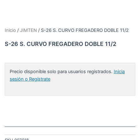
Inicio
/
JIMTEN
/ S-26 S. CURVO FREGADERO DOBLE 11/2
S-26 S. CURVO FREGADERO DOBLE 11/2
Precio disponible solo para usuarios registrados.
Inicia
sesión o Regístrate