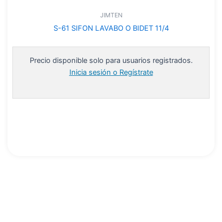
JIMTEN
S-61 SIFON LAVABO O BIDET 11/4
Precio disponible solo para usuarios registrados.
Inicia sesión o Regístrate
Leer más