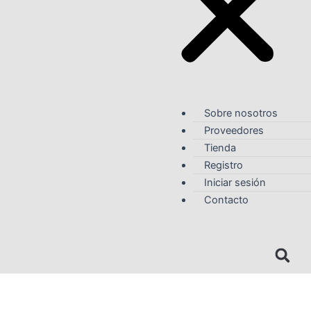
Sobre nosotros
Proveedores
Tienda
Registro
Iniciar sesión
Contacto