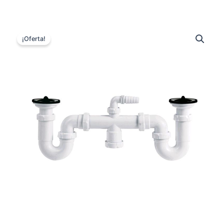
¡Oferta!