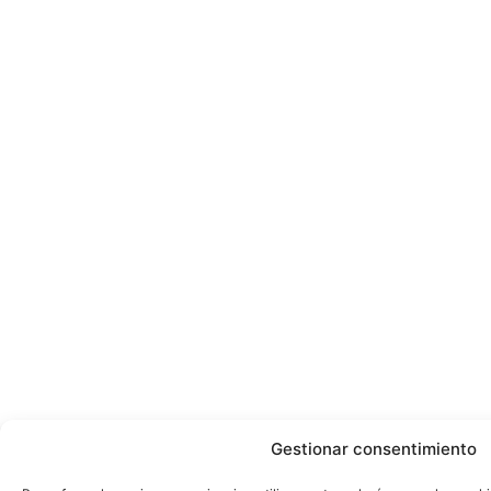
Gestionar consentimiento