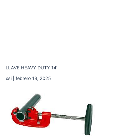
LLAVE HEAVY DUTY 14′
xsi
febrero 18, 2025