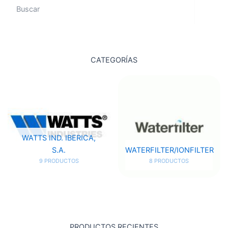
Search
CATEGORÍAS
WATTS IND. IBERICA,
S.A.
WATERFILTER/IONFILTER
9 PRODUCTOS
8 PRODUCTOS
PRODUCTOS RECIENTES