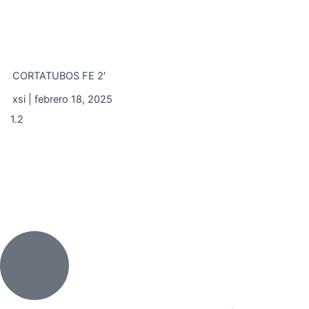
CORTATUBOS FE 2′
xsi
febrero 18, 2025