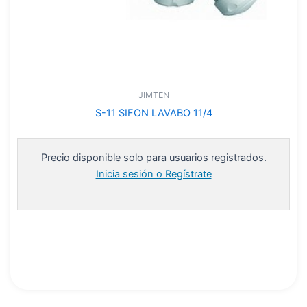
JIMTEN
S-11 SIFON LAVABO 11/4
Precio disponible solo para usuarios registrados.
Inicia sesión o Regístrate
Leer más