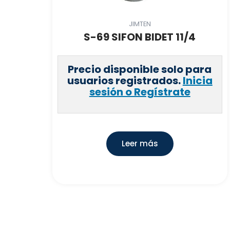
JIMTEN
S-69 SIFON BIDET 11/4
Precio disponible solo para
usuarios registrados.
Inicia
sesión o Regístrate
Leer más