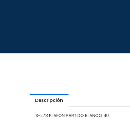
Descripción
S-273 PLAFON PARTIDO BLANCO 40