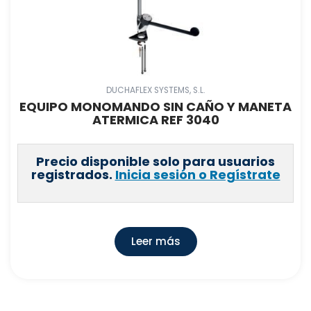
DUCHAFLEX SYSTEMS, S.L.
EQUIPO MONOMANDO SIN CAÑO Y MANETA
ATERMICA REF 3040
Precio disponible solo para usuarios
registrados.
Inicia sesión o Regístrate
Leer más