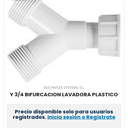
DUCHAFLEX SYSTEMS, S.L.
Y 3/4 BIFURCACION LAVADORA PLASTICO
Precio disponible solo para usuarios
registrados.
Inicia sesión o Regístrate