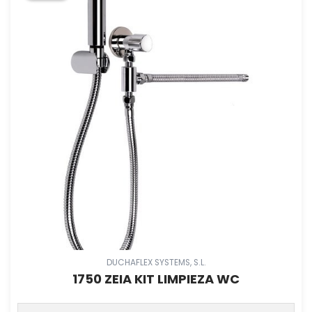
DUCHAFLEX SYSTEMS, S.L.
1750 ZEIA KIT LIMPIEZA WC