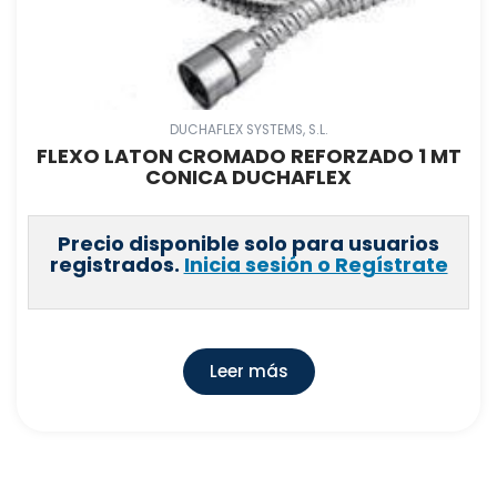
DUCHAFLEX SYSTEMS, S.L.
FLEXO LATON CROMADO REFORZADO 1 MT
CONICA DUCHAFLEX
Precio disponible solo para usuarios
registrados.
Inicia sesión o Regístrate
Leer más