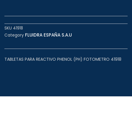
SKU
41918
FLUIDRA ESPAÑA S.A.U
Category
TABLETAS PARA REACTIVO PHENOL (PH) FOTOMETRO 41918