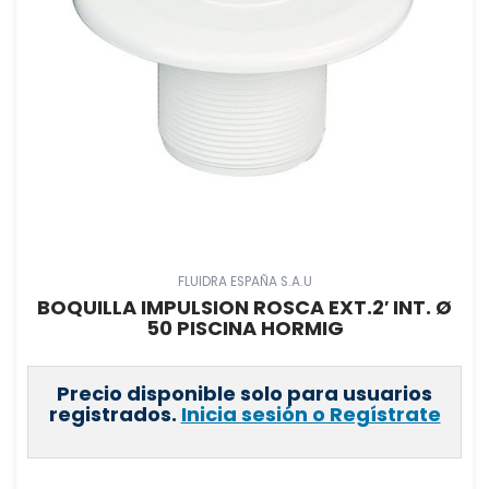
FLUIDRA ESPAÑA S.A.U
BOQUILLA IMPULSION ROSCA EXT.2′ INT. Ø
50 PISCINA HORMIG
Precio disponible solo para usuarios
registrados.
Inicia sesión o Regístrate