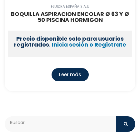
FLUIDRA ESPAÑA S.A.U
BOQUILLA ASPIRACION ENCOLAR Ø 63 Y Ø
50 PISCINA HORMIGON
Precio disponible solo para usuarios
registrados.
Inicia sesión o Regístrate
Leer más
Search