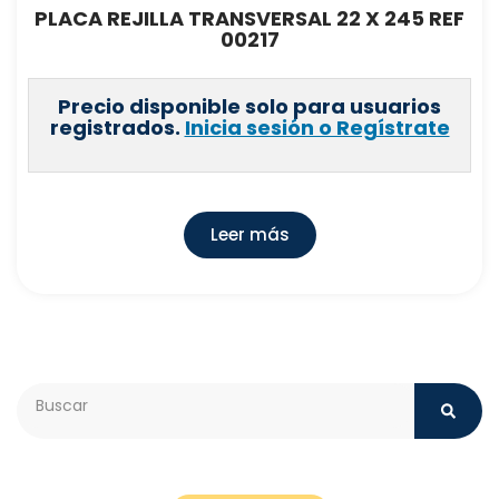
PLACA REJILLA TRANSVERSAL 22 X 245 REF
00217
Precio disponible solo para usuarios
registrados.
Inicia sesión o Regístrate
Leer más
Search