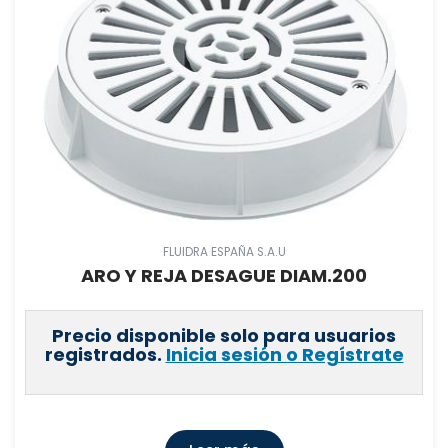
FLUIDRA ESPAÑA S.A.U
ARO Y REJA DESAGUE DIAM.200
Precio disponible solo para usuarios
registrados.
Inicia sesión o Regístrate