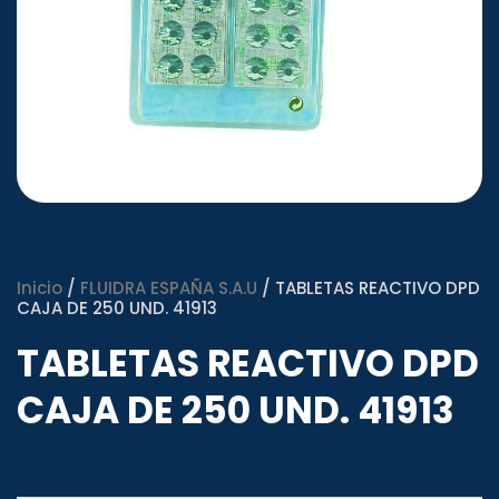
Inicio
/
FLUIDRA ESPAÑA S.A.U
/ TABLETAS REACTIVO DPD
CAJA DE 250 UND. 41913
TABLETAS REACTIVO DPD
CAJA DE 250 UND. 41913