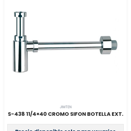
JIMTEN
S-438 11/4×40 CROMO SIFON BOTELLA EXT.