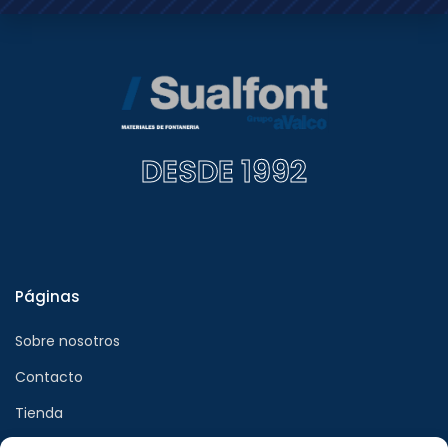
DESDE 1992
Páginas
Sobre nosotros
Contacto
Tienda