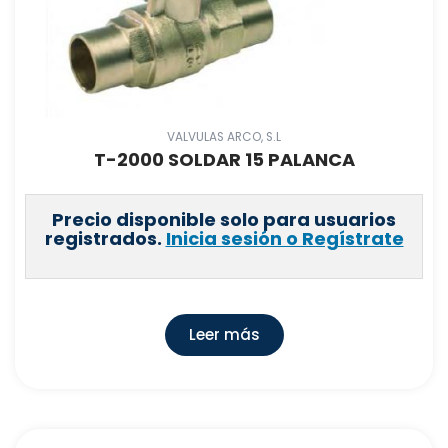
VALVULAS ARCO, S.L
T-2000 SOLDAR 15 PALANCA
Precio disponible solo para usuarios
registrados.
Inicia sesión o Regístrate
Leer más