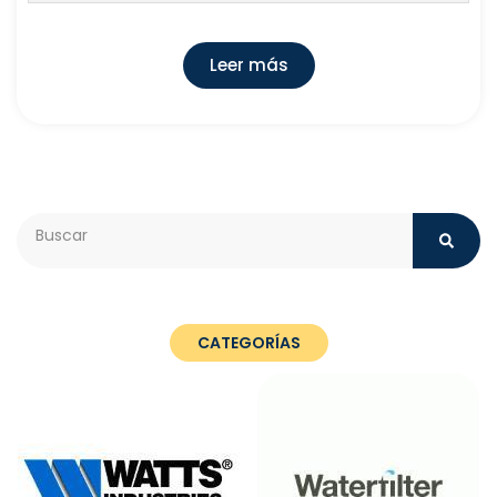
Leer más
Search
CATEGORÍAS