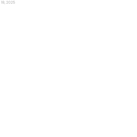
 18, 2025