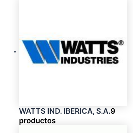
WATTS IND. IBERICA, S.A.
9
productos