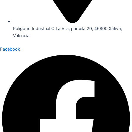
Poligono Industrial C La Vila, parcela 20, 46800 Xàtiva,
Valencia
Facebook