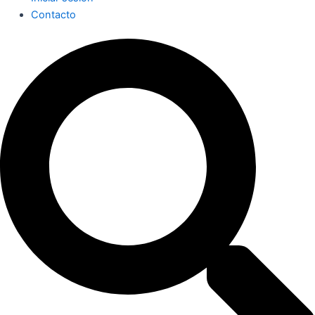
Contacto