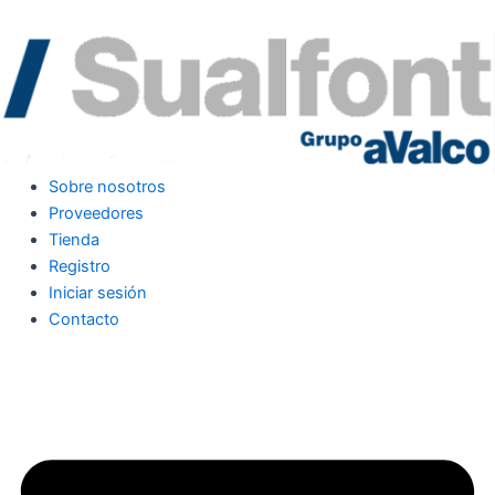
Sobre nosotros
Proveedores
Tienda
Registro
Iniciar sesión
Contacto