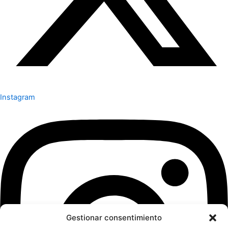
Instagram
Gestionar consentimiento