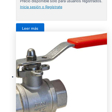
Precio disponible solo para usuarios registrados.
Inicia sesión o Regístrate
Leer más