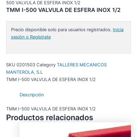
500 VALVULA DE ESFERA INOX 1/2
TMM I-500 VALVULA DE ESFERA INOX 1/2
Precio disponible solo para usuarios registrados.
Inicia
sesión o Regístrate
SKU
0201503
Category
TALLERES MECANICOS
MANTEROLA, S.L
TMM I-500 VALVULA DE ESFERA INOX 1/2
Descripción
TMM I-500 VALVULA DE ESFERA INOX 1/2
Productos relacionados