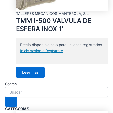
TALLERES MECANICOS MANTEROLA, S.L
TMM I-500 VALVULA DE
ESFERA INOX 1′
Precio disponible solo para usuarios registrados.
Inicia sesión o Regístrate
Leer más
Search
CATEGORÍAS