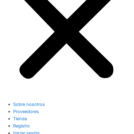
Sobre nosotros
Proveedores
Tienda
Registro
Iniciar sesión