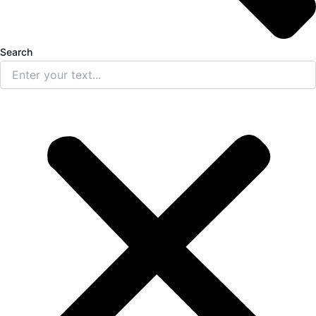
Search