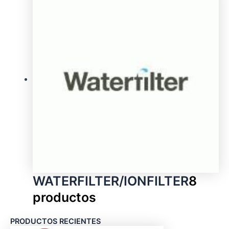
WATERFILTER/IONFILTER
8
productos
PRODUCTOS RECIENTES