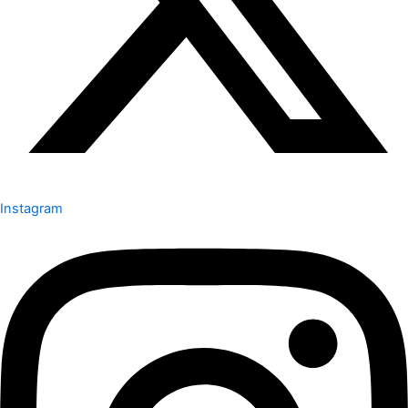
Instagram