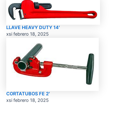
LLAVE HEAVY DUTY 14′
xsi
febrero 18, 2025
CORTATUBOS FE 2′
xsi
febrero 18, 2025