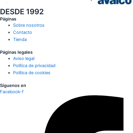
DESDE 1992
Páginas
Sobre nosotros
Contacto
Tienda
Páginas legales
Aviso legal
Política de privacidad
Política de cookies
Síguenos en
Facebook-f