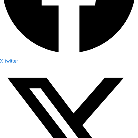
X-twitter