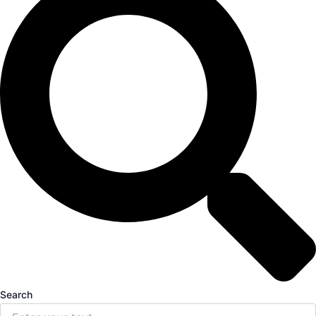
Search