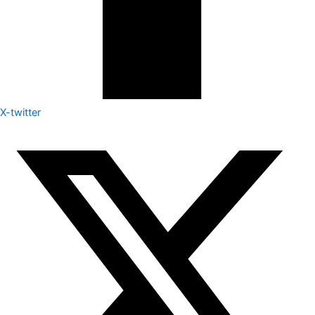
X-twitter