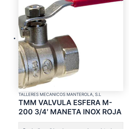
TALLERES MECANICOS MANTEROLA, S.L
TMM VALVULA ESFERA M-
200 3/4′ MANETA INOX ROJA