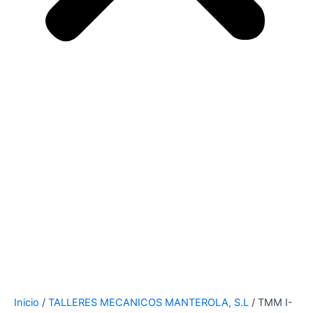
Inicio
/
TALLERES MECANICOS MANTEROLA, S.L
/ TMM I-