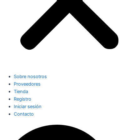
Sobre nosotros
Proveedores
Tienda
Registro
Iniciar sesión
Contacto