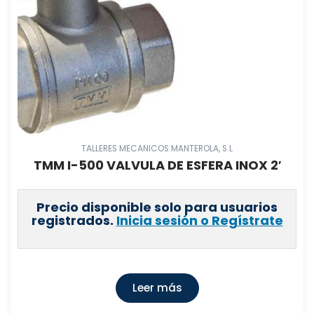
TALLERES MECANICOS MANTEROLA, S.L
TMM I-500 VALVULA DE ESFERA INOX 2′
Precio disponible solo para usuarios
registrados.
Inicia sesión o Regístrate
Leer más