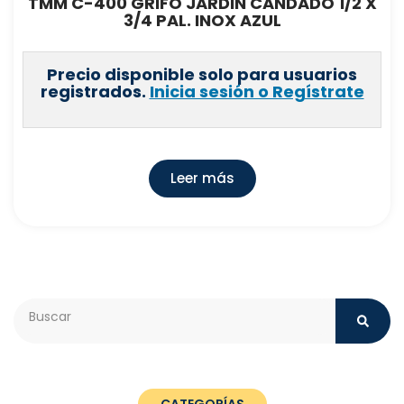
TMM C-400 GRIFO JARDIN CANDADO 1/2 X
3/4 PAL. INOX AZUL
Precio disponible solo para usuarios
registrados.
Inicia sesión o Regístrate
Leer más
Search