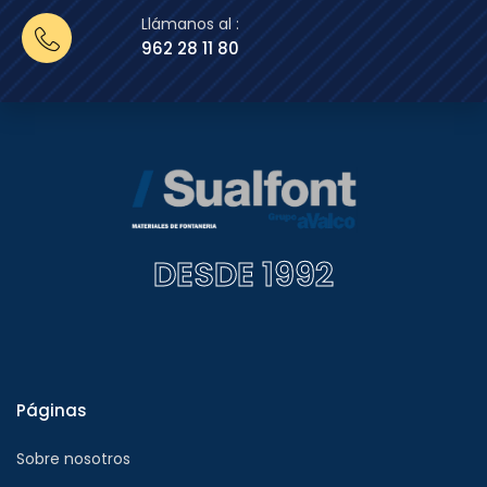
Llámanos al :
962 28 11 80
DESDE 1992
Páginas
Sobre nosotros