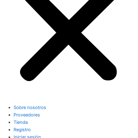
Sobre nosotros
Proveedores
Tienda
Registro
Iniciar sesión