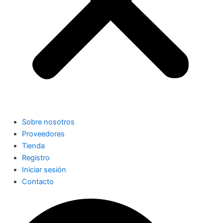
Sobre nosotros
Proveedores
Tienda
Registro
Iniciar sesión
Contacto