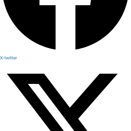
X-twitter