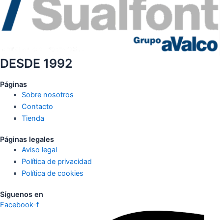
DESDE 1992
Páginas
Sobre nosotros
Contacto
Tienda
Páginas legales
Aviso legal
Política de privacidad
Política de cookies
Síguenos en
Facebook-f