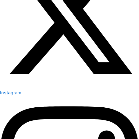
Instagram