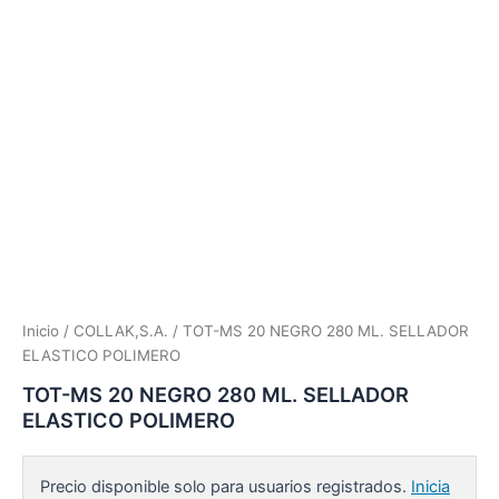
Inicio
/
COLLAK,S.A.
/ TOT-MS 20 NEGRO 280 ML. SELLADOR
ELASTICO POLIMERO
TOT-MS 20 NEGRO 280 ML. SELLADOR
ELASTICO POLIMERO
Precio disponible solo para usuarios registrados.
Inicia