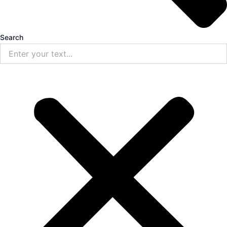
Search