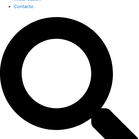
Contacto