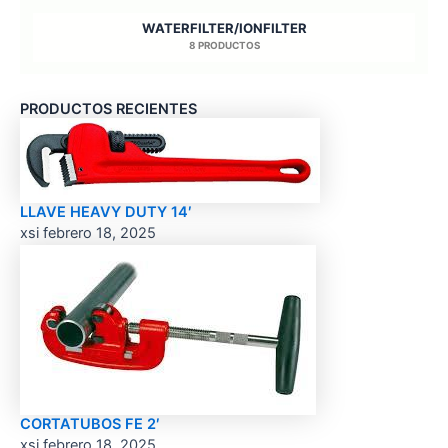
WATERFILTER/IONFILTER
8 PRODUCTOS
PRODUCTOS RECIENTES
LLAVE HEAVY DUTY 14′
xsi
febrero 18, 2025
CORTATUBOS FE 2′
xsi
febrero 18, 2025