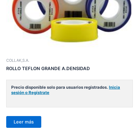
COLLAK,S.A.
ROLLO TEFLON GRANDE A.DENSIDAD
Precio disponible solo para usuarios registrados.
Inicia
sesión o Regístrate
Leer más