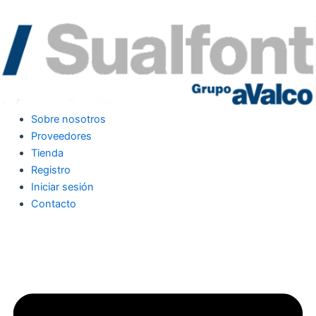
Sobre nosotros
Proveedores
Tienda
Registro
Iniciar sesión
Contacto