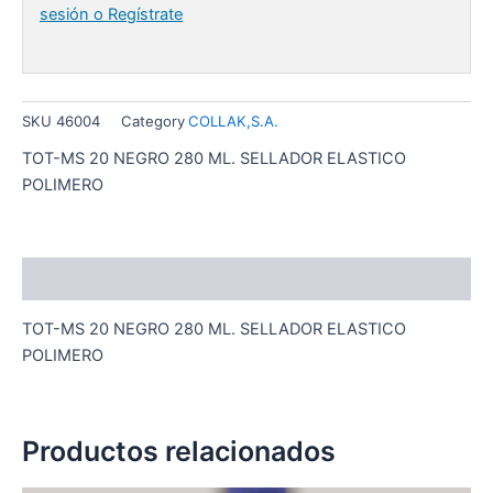
sesión o Regístrate
SKU
46004
Category
COLLAK,S.A.
TOT-MS 20 NEGRO 280 ML. SELLADOR ELASTICO
POLIMERO
Descripción
TOT-MS 20 NEGRO 280 ML. SELLADOR ELASTICO
POLIMERO
Productos relacionados