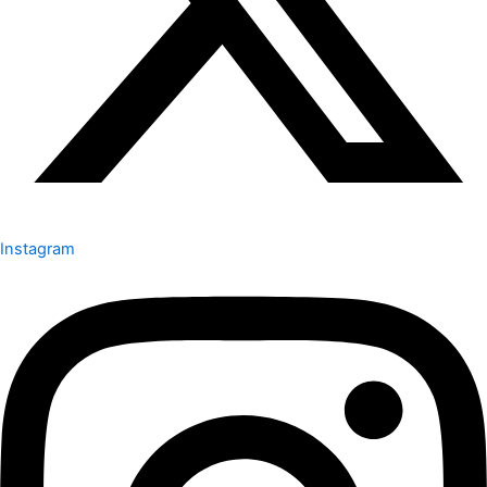
Instagram