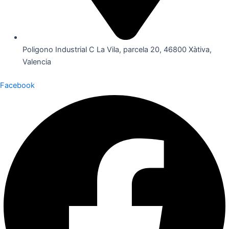
Poligono Industrial C La Vila, parcela 20, 46800 Xàtiva,
Valencia
Facebook