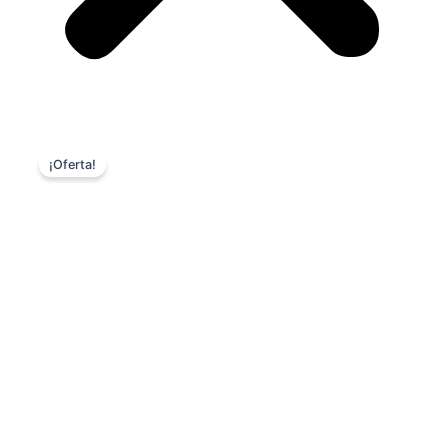
¡Oferta!