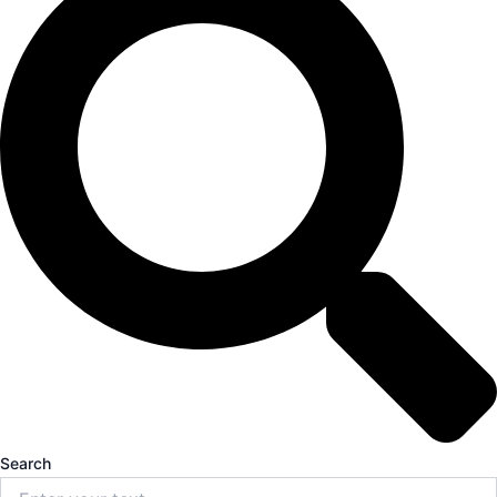
Search