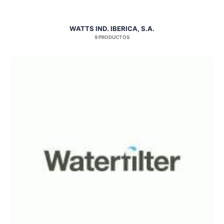
WATTS IND. IBERICA, S.A.
9 PRODUCTOS