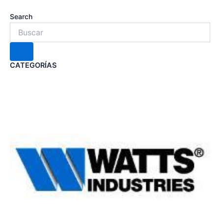
Search
CATEGORÍAS