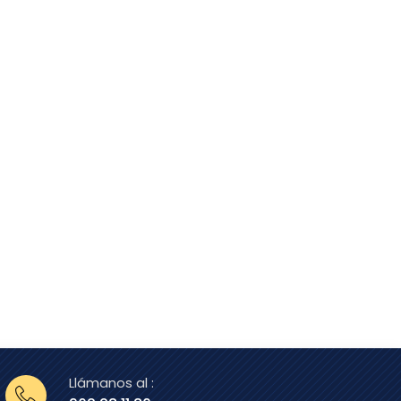
Llámanos al :