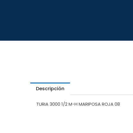
Descripción
TURIA 3000 1/2 M-H MARIPOSA ROJA 08