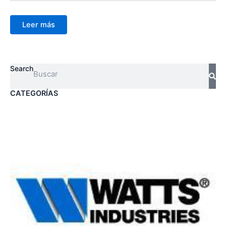
Leer más
Search
CATEGORÍAS