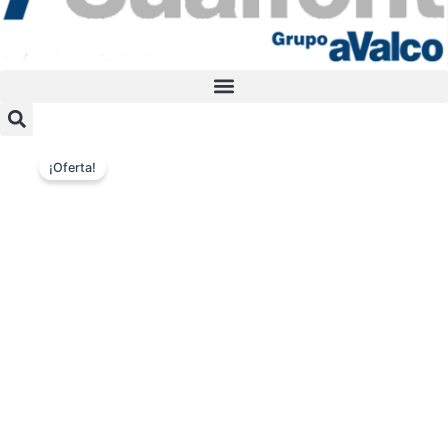
¡Oferta!