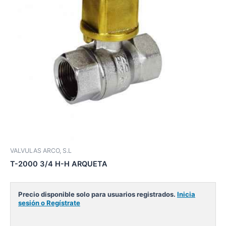
VALVULAS ARCO, S.L
T-2000 3/4 H-H ARQUETA
Precio disponible solo para usuarios registrados.
Inicia
sesión o Regístrate