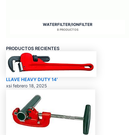
WATERFILTER/IONFILTER
8 PRODUCTOS
PRODUCTOS RECIENTES
LLAVE HEAVY DUTY 14′
xsi
febrero 18, 2025