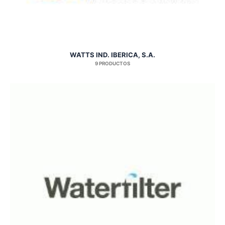
WATTS IND. IBERICA, S.A.
9 PRODUCTOS