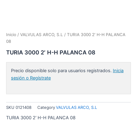
Inicio
/
VALVULAS ARCO, S.L
/ TURIA 3000 2′ H-H PALANCA
08
TURIA 3000 2′ H-H PALANCA 08
Precio disponible solo para usuarios registrados.
Inicia
sesión o Regístrate
SKU
0121408
Category
VALVULAS ARCO, S.L
TURIA 3000 2′ H-H PALANCA 08