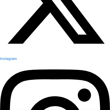
Instagram