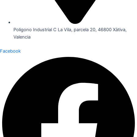
Poligono Industrial C La Vila, parcela 20, 46800 Xàtiva,
Valencia
Facebook