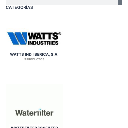
CATEGORÍAS
WATTS IND. IBERICA, S.A.
9 PRODUCTOS