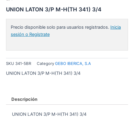
UNION LATON 3/P M-H(TH 341) 3/4
Precio disponible solo para usuarios registrados.
Inicia
sesión o Regístrate
SKU
341-5BR
Category
GEBO IBERICA, S.A
UNION LATON 3/P M-H(TH 341) 3/4
Descripción
UNION LATON 3/P M-H(TH 341) 3/4