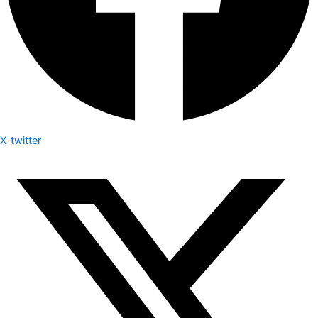
X-twitter