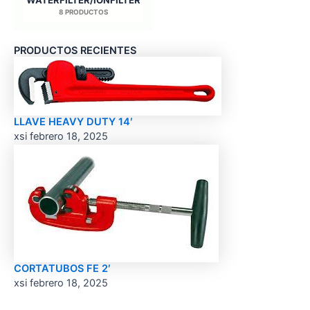
WATERFILTER/IONFILTER
8 PRODUCTOS
PRODUCTOS RECIENTES
LLAVE HEAVY DUTY 14′
xsi
febrero 18, 2025
CORTATUBOS FE 2′
xsi
febrero 18, 2025