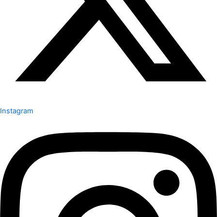
Instagram