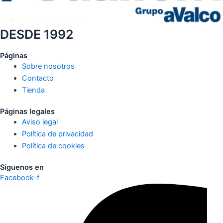
DESDE 1992
Páginas
Sobre nosotros
Contacto
Tienda
Páginas legales
Aviso legal
Política de privacidad
Política de cookies
Síguenos en
Facebook-f