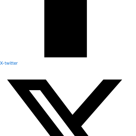
X-twitter