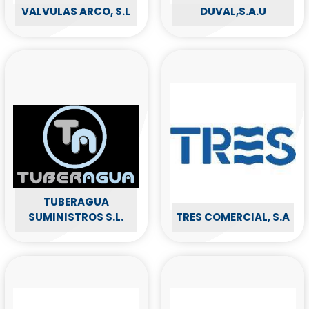
VALVULAS ARCO, S.L
DUVAL,S.A.U
TUBERAGUA
SUMINISTROS S.L.
TRES COMERCIAL, S.A