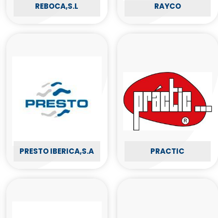
REBOCA,S.L
RAYCO
PRESTO IBERICA,S.A
PRACTIC