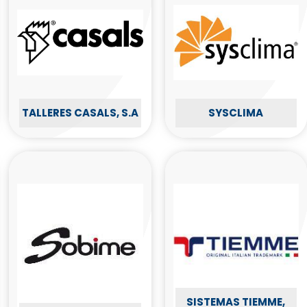
TALLERES CASALS, S.A
SYSCLIMA
SISTEMAS TIEMME,