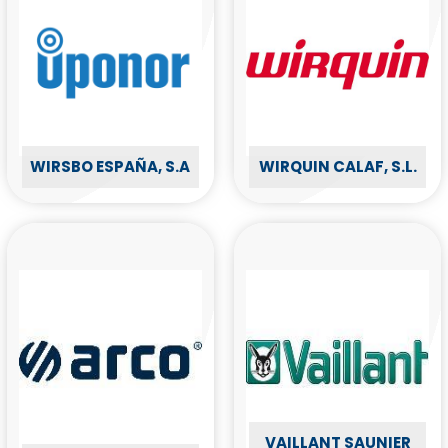
WIRSBO ESPAÑA, S.A
WIRQUIN CALAF, S.L.
VAILLANT SAUNIER