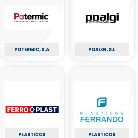
POTERMIC, S.A
POALGI, S.L
PLASTICOS
PLASTICOS