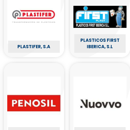
PLASTICOS FIRST
PLASTIFER, S.A
IBERICA, S.L