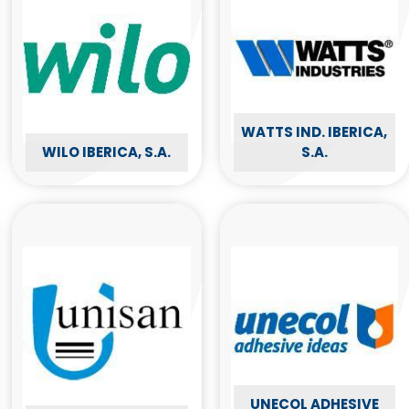
WATTS IND. IBERICA,
WILO IBERICA, S.A.
S.A.
UNECOL ADHESIVE