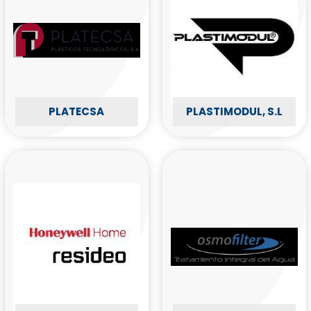
PLATECSA
PLASTIMODUL, S.L