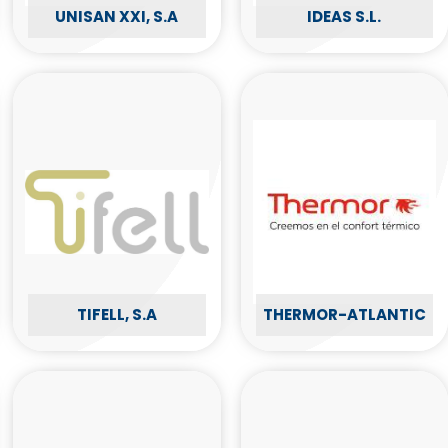
UNISAN XXI, S.A
IDEAS S.L.
TIFELL, S.A
THERMOR-ATLANTIC