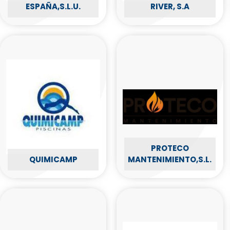
ESPAÑA,S.L.U.
RIVER, S.A
PROTECO
QUIMICAMP
MANTENIMIENTO,S.L.