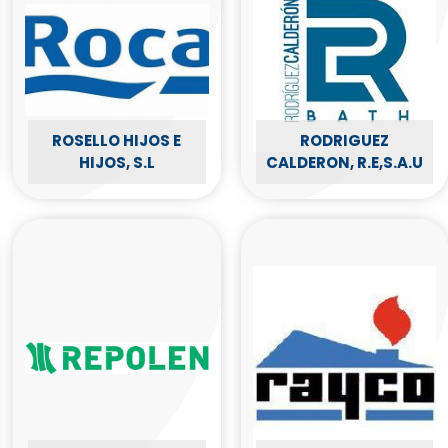
ROSELLO HIJOS E
RODRIGUEZ
HIJOS, S.L
CALDERON, R.E,S.A.U