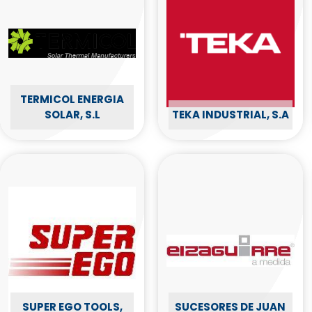
TERMICOL ENERGIA
SOLAR, S.L
TEKA INDUSTRIAL, S.A
SUPER EGO TOOLS,
SUCESORES DE JUAN