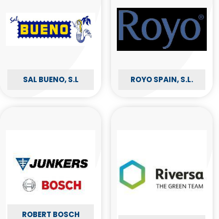
SAL BUENO, S.L
ROYO SPAIN, S.L.
ROBERT BOSCH