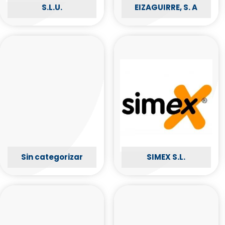
S.L.U.
EIZAGUIRRE, S. A
Sin categorizar
SIMEX S.L.