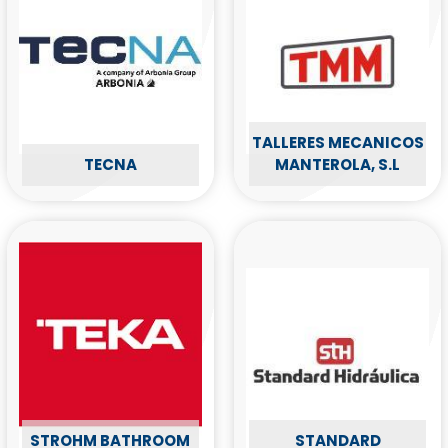
TALLERES MECANICOS
TECNA
MANTEROLA, S.L
STROHM BATHROOM
STANDARD