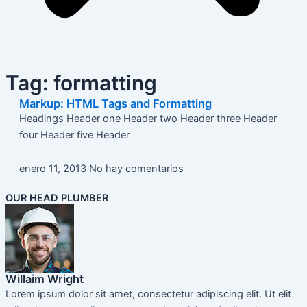
Tag: formatting
Markup: HTML Tags and Formatting
Headings Header one Header two Header three Header
four Header five Header
enero 11, 2013
No hay comentarios
OUR HEAD PLUMBER
Willaim Wright
Lorem ipsum dolor sit amet, consectetur adipiscing elit. Ut elit