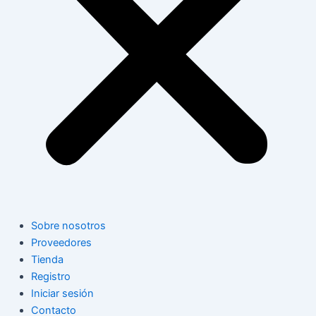
Sobre nosotros
Proveedores
Tienda
Registro
Iniciar sesión
Contacto