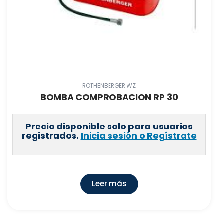
ROTHENBERGER WZ
BOMBA COMPROBACION RP 30
Precio disponible solo para usuarios
registrados.
Inicia sesión o Regístrate
Leer más