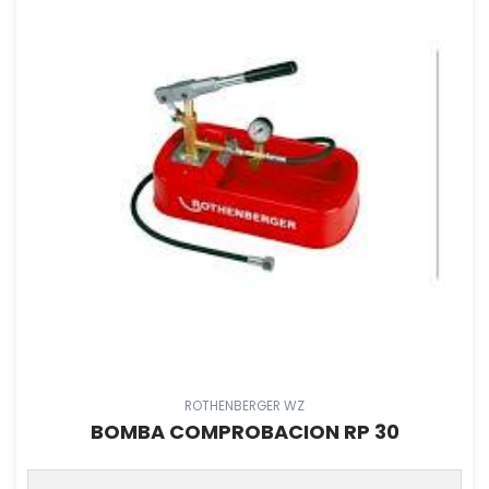
ROTHENBERGER WZ
BOMBA COMPROBACION RP 30