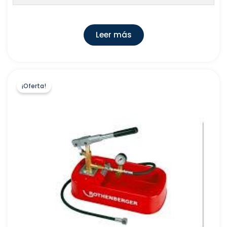
Leer más
¡Oferta!