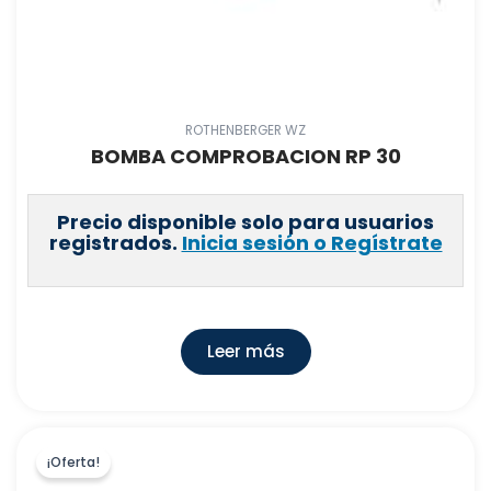
ROTHENBERGER WZ
BOMBA COMPROBACION RP 30
Precio disponible solo para usuarios
registrados.
Inicia sesión o Regístrate
Leer más
¡Oferta!