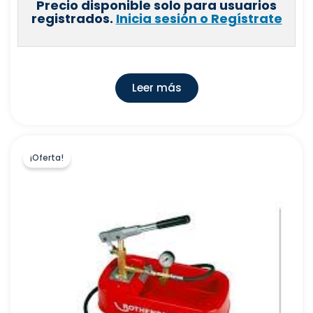
Precio disponible solo para usuarios
registrados.
Inicia sesión o Regístrate
Leer más
¡Oferta!