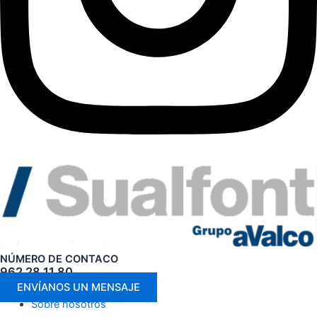
NÚMERO DE CONTACO
962 28 11 80
ENVÍANOS UN MENSAJE
Sobre nosotros