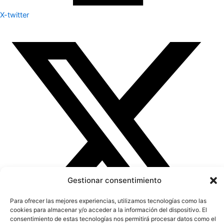
X-twitter
Gestionar consentimiento
Para ofrecer las mejores experiencias, utilizamos tecnologías como las
cookies para almacenar y/o acceder a la información del dispositivo. El
consentimiento de estas tecnologías nos permitirá procesar datos como el