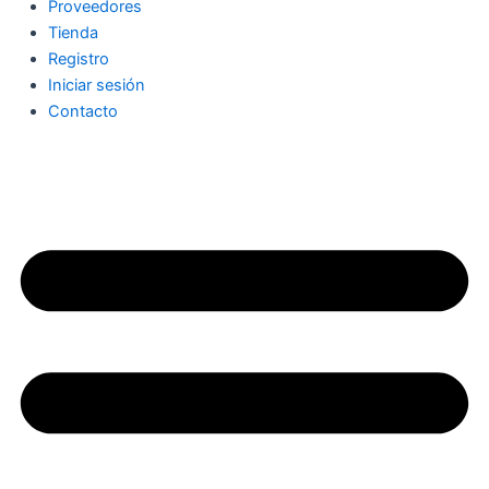
Proveedores
Tienda
Registro
Iniciar sesión
Contacto