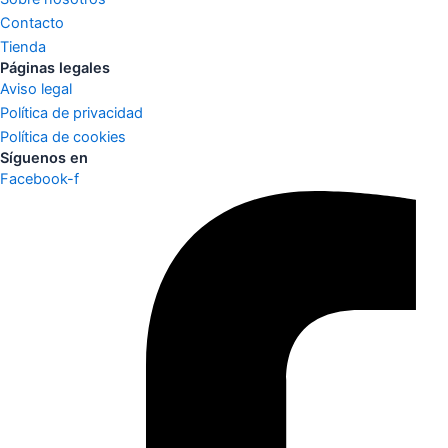
Contacto
Tienda
Páginas legales
Aviso legal
Política de privacidad
Política de cookies
Síguenos en
Facebook-f