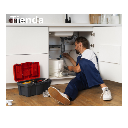
Tienda