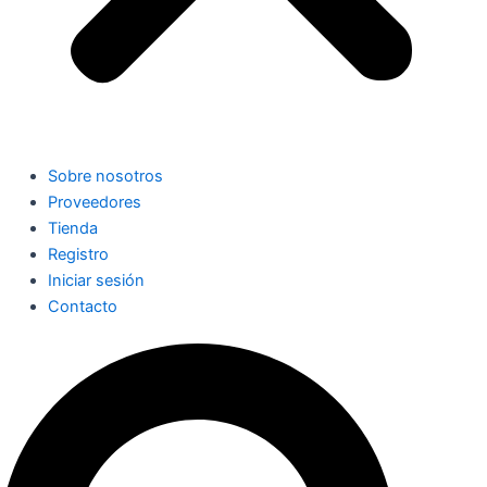
Sobre nosotros
Proveedores
Tienda
Registro
Iniciar sesión
Contacto