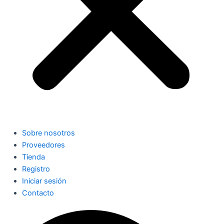
Sobre nosotros
Proveedores
Tienda
Registro
Iniciar sesión
Contacto