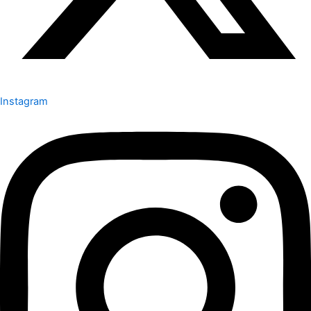
Instagram