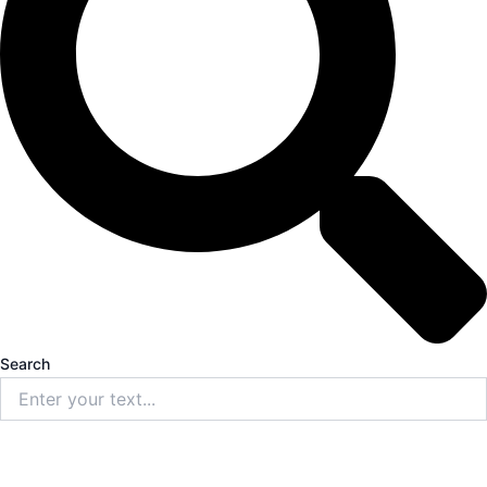
Search