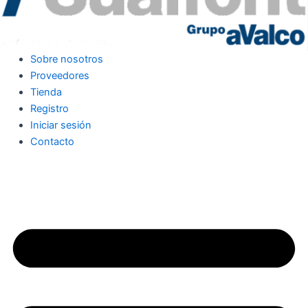
Sobre nosotros
Proveedores
Tienda
Registro
Iniciar sesión
Contacto