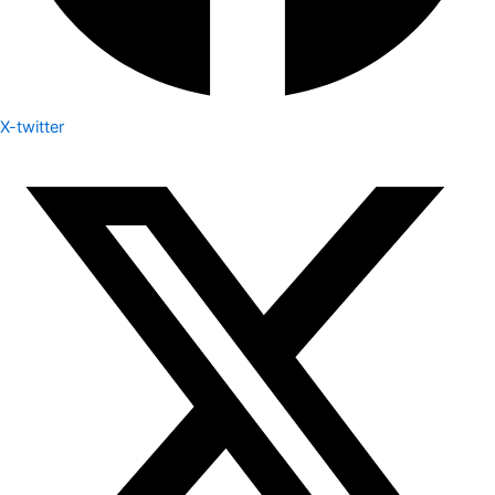
X-twitter