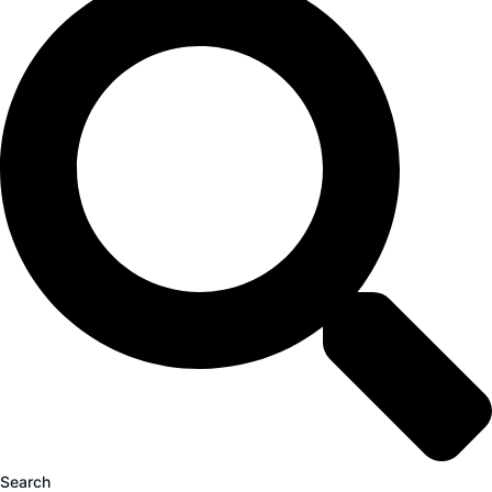
Search